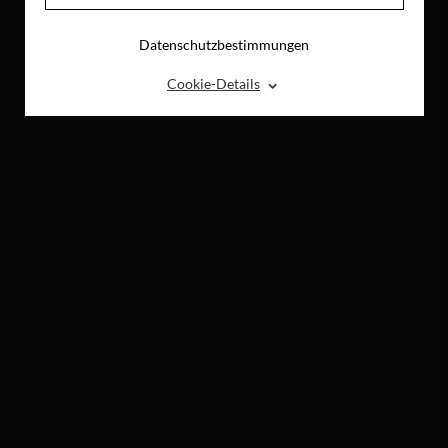
Datenschutzbestimmungen
⌃
Cookie-Details