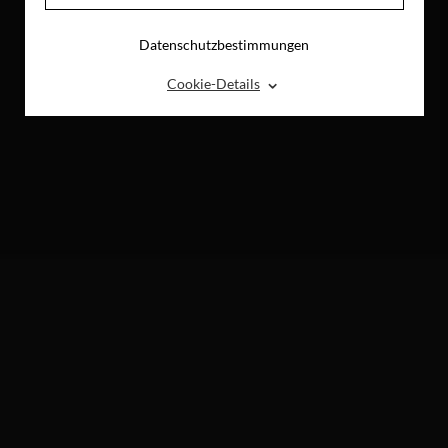
Datenschutzbestimmungen
⌃
Cookie-Details