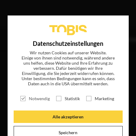
effer
TITEL
NEWS
MAGAZIN
LOGIN
UNTE
Datenschutzeinstellungen
Wir nutzen Cookies auf unserer Website.
Einige von ihnen sind notwendig, während andere
uns helfen, diese Website und Ihre Erfahrung zu
verbessern. Dafür benötigen wir Ihre
Einwilligung, die Sie jederzeit widerrufen können.
Unter bestimmten Bedingungen kann es sein, dass
Daten auch in die USA übermittelt werden.
Notwendig
Statistik
Marketing
Alle akzeptieren
Speichern