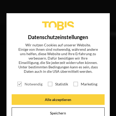
reffer
TITEL
NEWS
MAGAZIN
LOGIN
UNTE
Datenschutzeinstellungen
Wir nutzen Cookies auf unserer Website.
Einige von ihnen sind notwendig, während andere
uns helfen, diese Website und Ihre Erfahrung zu
verbessern. Dafür benötigen wir Ihre
Einwilligung, die Sie jederzeit widerrufen können.
Unter bestimmten Bedingungen kann es sein, dass
Daten auch in die USA übermittelt werden.
Notwendig
Statistik
Marketing
Alle akzeptieren
Speichern