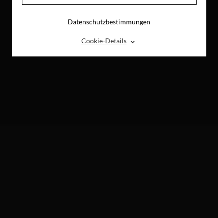
Datenschutzbestimmungen
⌃
Cookie-Details