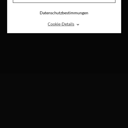
Datenschutzbestimmungen
⌃
Cookie-Details