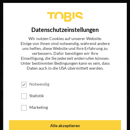
Ihre Suche nach
„Vanessa Goll“
ergab folgende Treffer
EN
Datenschutzeinstellungen
Wir nutzen Cookies auf unserer Website.
Einige von ihnen sind notwendig, während andere
uns helfen, diese Website und Ihre Erfahrung zu
BLOG (4)
verbessern. Dafür benötigen wir Ihre
Einwilligung, die Sie jederzeit widerrufen können.
Unter bestimmten Bedingungen kann es sein, dass
Daten auch in die USA übermittelt werden.
Notwendig
Statistik
Marketing
Alle akzeptieren