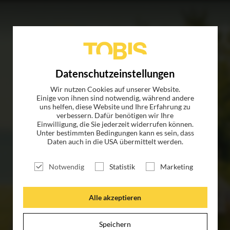
TITEL
NEWS
MAGAZIN
LOGIN
UNTE
Datenschutzeinstellungen
Wir nutzen Cookies auf unserer Website.
Einige von ihnen sind notwendig, während andere
uns helfen, diese Website und Ihre Erfahrung zu
verbessern. Dafür benötigen wir Ihre
Einwilligung, die Sie jederzeit widerrufen können.
Unter bestimmten Bedingungen kann es sein, dass
Daten auch in die USA übermittelt werden.
Notwendig
Statistik
Marketing
Alle akzeptieren
Speichern