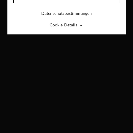
Datenschutzbestimmungen
⌃
Cookie-Details