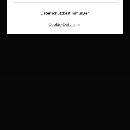
Datenschutzbestimmungen
⌃
Cookie-Details