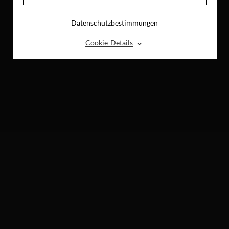
Datenschutzbestimmungen
⌃
Cookie-Details