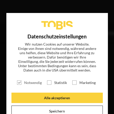
reffer
TITEL
NEWS
MAGAZIN
LOGIN
UNTE
Datenschutzeinstellungen
Wir nutzen Cookies auf unserer Website.
Einige von ihnen sind notwendig, während andere
uns helfen, diese Website und Ihre Erfahrung zu
verbessern. Dafür benötigen wir Ihre
Einwilligung, die Sie jederzeit widerrufen können.
Unter bestimmten Bedingungen kann es sein, dass
Daten auch in die USA übermittelt werden.
Notwendig
Statistik
Marketing
Alle akzeptieren
Speichern