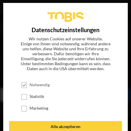
EN
Datenschutzeinstellungen
Wir nutzen Cookies auf unserer Website.
Einige von ihnen sind notwendig, während andere
uns helfen, diese Website und Ihre Erfahrung zu
verbessern. Dafür benötigen wir Ihre
Einwilligung, die Sie jederzeit widerrufen können.
Unter bestimmten Bedingungen kann es sein, dass
Daten auch in die USA übermittelt werden.
TÖDLICHE VERSPRECHEN
JETZT AUF BLU-RAY, DVD & DIGITAL
Notwendig
BESTELLEN
SEHEN
TEILEN
Statistik
Marketing
INHALT
Alle akzeptieren