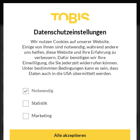
EN
THE LIFE OF CHUCK
„THANKS CHUCK!“ - WAS
Datenschutzeinstellungen
Wir nutzen Cookies auf unserer Website.
ES MIT DER
Einige von ihnen sind notwendig, während andere
uns helfen, diese Website und Ihre Erfahrung zu
MYSTERIÖSEN
verbessern. Dafür benötigen wir Ihre
Einwilligung, die Sie jederzeit widerrufen können.
Unter bestimmten Bedingungen kann es sein, dass
BOTSCHAFT AUF SICH
Daten auch in die USA übermittelt werden.
HAT
Notwendig
Statistik
Marketing
Alle akzeptieren