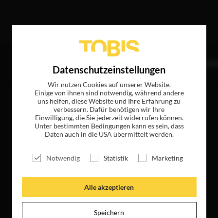
fer
TITEL
NEWS
MAGAZIN
LOGIN
UNTE
Datenschutzeinstellungen
Wir nutzen Cookies auf unserer Website.
Einige von ihnen sind notwendig, während andere
uns helfen, diese Website und Ihre Erfahrung zu
verbessern. Dafür benötigen wir Ihre
Einwilligung, die Sie jederzeit widerrufen können.
Unter bestimmten Bedingungen kann es sein, dass
Daten auch in die USA übermittelt werden.
Notwendig
Statistik
Marketing
Alle akzeptieren
Speichern