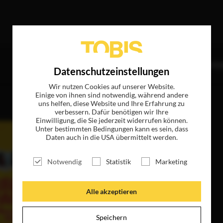
effer
TITEL
NEWS
MAGAZIN
LOGIN
UNTE
Datenschutzeinstellungen
Wir nutzen Cookies auf unserer Website.
Einige von ihnen sind notwendig, während andere
uns helfen, diese Website und Ihre Erfahrung zu
verbessern. Dafür benötigen wir Ihre
Einwilligung, die Sie jederzeit widerrufen können.
Unter bestimmten Bedingungen kann es sein, dass
Daten auch in die USA übermittelt werden.
Notwendig
Statistik
Marketing
Alle akzeptieren
Speichern