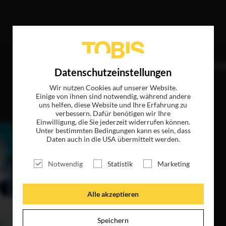
effer
TITEL
NEWS
MAGAZIN
LOGIN
UNTE
Datenschutzeinstellungen
Wir nutzen Cookies auf unserer Website.
Einige von ihnen sind notwendig, während andere
uns helfen, diese Website und Ihre Erfahrung zu
verbessern. Dafür benötigen wir Ihre
Einwilligung, die Sie jederzeit widerrufen können.
Unter bestimmten Bedingungen kann es sein, dass
Daten auch in die USA übermittelt werden.
Notwendig
Statistik
Marketing
Alle akzeptieren
Speichern