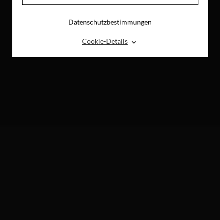
Datenschutzbestimmungen
⌃
Cookie-Details