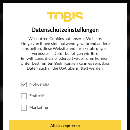
EN
Datenschutzeinstellungen
Wir nutzen Cookies auf unserer Website.
Einige von ihnen sind notwendig, während andere
uns helfen, diese Website und Ihre Erfahrung zu
verbessern. Dafür benötigen wir Ihre
Einwilligung, die Sie jederzeit widerrufen können.
Unter bestimmten Bedingungen kann es sein, dass
Daten auch in die USA übermittelt werden.
DER MAURETANIER
JETZT AUF DVD, BLU-RAY & DIGITAL
Notwendig
BESTELLEN
SEHEN
TEILEN
Statistik
Marketing
VIDEOS
Alle akzeptieren