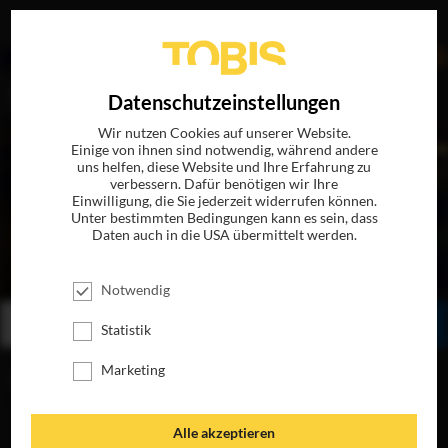
EN
Datenschutzeinstellungen
Wir nutzen Cookies auf unserer Website.
Einige von ihnen sind notwendig, während andere
uns helfen, diese Website und Ihre Erfahrung zu
verbessern. Dafür benötigen wir Ihre
Einwilligung, die Sie jederzeit widerrufen können.
Unter bestimmten Bedingungen kann es sein, dass
Daten auch in die USA übermittelt werden.
EZRA - EINE FAMILIENGESCHICHTE
JETZT ONLINE SEHEN
Notwendig
SEHEN
TEILEN
Statistik
Marketing
JETZT FÜR ZUHAUSE
Alle akzeptieren