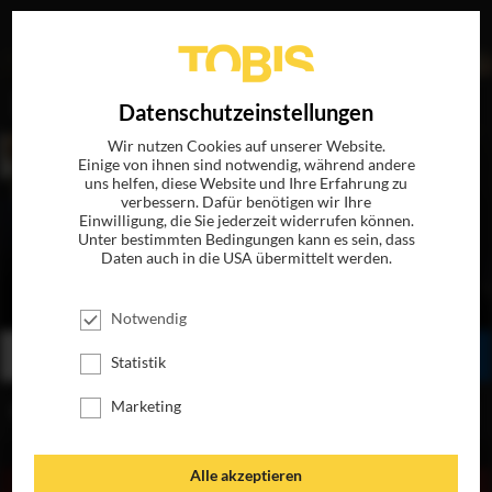
EN
Datenschutzeinstellungen
Wir nutzen Cookies auf unserer Website.
Einige von ihnen sind notwendig, während andere
uns helfen, diese Website und Ihre Erfahrung zu
verbessern. Dafür benötigen wir Ihre
Einwilligung, die Sie jederzeit widerrufen können.
Unter bestimmten Bedingungen kann es sein, dass
Daten auch in die USA übermittelt werden.
FAIRGAME
JETZT AUF BLU-RAY, DVD & DIGITAL
Notwendig
BESTELLEN
SEHEN
TEILEN
Statistik
Marketing
INHALT
Alle akzeptieren