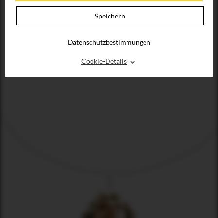
Speichern
Datenschutzbestimmungen
⌃
Cookie-Details