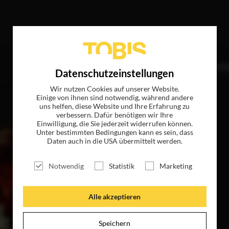
Treffer
TITEL
NEWS
MAGAZIN
LOGIN
UNTE
Datenschutzeinstellungen
Wir nutzen Cookies auf unserer Website.
Einige von ihnen sind notwendig, während andere
uns helfen, diese Website und Ihre Erfahrung zu
verbessern. Dafür benötigen wir Ihre
Einwilligung, die Sie jederzeit widerrufen können.
Unter bestimmten Bedingungen kann es sein, dass
Daten auch in die USA übermittelt werden.
Notwendig
Statistik
Marketing
Alle akzeptieren
Speichern