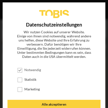
EN
EIN GANZES LEBEN
DAS IST AUGUST ZIRNER
Datenschutzeinstellungen
Wir nutzen Cookies auf unserer Website.
Einige von ihnen sind notwendig, während andere
uns helfen, diese Website und Ihre Erfahrung zu
verbessern. Dafür benötigen wir Ihre
Einwilligung, die Sie jederzeit widerrufen können.
Unter bestimmten Bedingungen kann es sein, dass
Daten auch in die USA übermittelt werden.
Notwendig
Statistik
Marketing
Alle akzeptieren