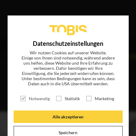
Datenschutzeinstellungen
Wir nutzen Cookies auf unserer Website.
TITEL
NEWS
MAGAZIN
LOGIN
UNTE
Einige von ihnen sind notwendig, während andere
uns helfen, diese Website und Ihre Erfahrung zu
verbessern. Dafür benötigen wir Ihre
Einwilligung, die Sie jederzeit widerrufen können.
Unter bestimmten Bedingungen kann es sein, dass
Daten auch in die USA übermittelt werden.
Notwendig
Statistik
Marketing
Alle akzeptieren
Speichern