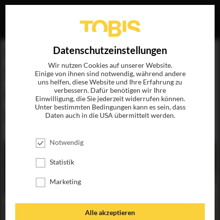
EN
TOBIS BLOG
DREHARBEITEN ZUR
Datenschutzeinstellungen
Wir nutzen Cookies auf unserer Website.
NEUVERFILMUNG VON
Einige von ihnen sind notwendig, während andere
uns helfen, diese Website und Ihre Erfahrung zu
MÄDCHEN IN UNIFORM
verbessern. Dafür benötigen wir Ihre
Einwilligung, die Sie jederzeit widerrufen können.
Unter bestimmten Bedingungen kann es sein, dass
HABEN BEGONNEN
Daten auch in die USA übermittelt werden.
Notwendig
Statistik
Marketing
Alle akzeptieren