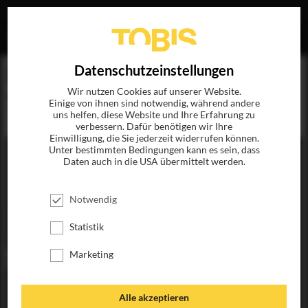
EN
MARTY SUPREME
IMMER ALL IN – DAS IST
Datenschutzeinstellungen
Wir nutzen Cookies auf unserer Website.
TIMOTHÉE CHALAMET
Einige von ihnen sind notwendig, während andere
uns helfen, diese Website und Ihre Erfahrung zu
verbessern. Dafür benötigen wir Ihre
Einwilligung, die Sie jederzeit widerrufen können.
Unter bestimmten Bedingungen kann es sein, dass
Daten auch in die USA übermittelt werden.
Notwendig
Statistik
Marketing
Alle akzeptieren