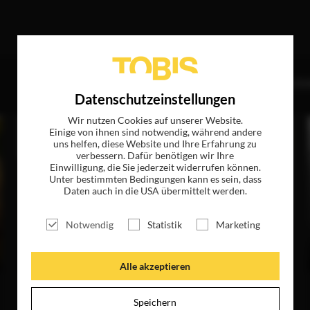
TITEL
NEWS
MAGAZIN
LOGIN
UNTE
Datenschutzeinstellungen
Wir nutzen Cookies auf unserer Website.
Einige von ihnen sind notwendig, während andere
uns helfen, diese Website und Ihre Erfahrung zu
verbessern. Dafür benötigen wir Ihre
Einwilligung, die Sie jederzeit widerrufen können.
Unter bestimmten Bedingungen kann es sein, dass
Daten auch in die USA übermittelt werden.
Notwendig
Statistik
Marketing
EIN GANZES LEBEN 4-fach nominiert
für den Deutschen Filmpreis
Alle akzeptieren
Ein Film, der alle Gewerke zum Strahlen bringt,
Speichern
nennt Regisseur Hans Steinbichler seine