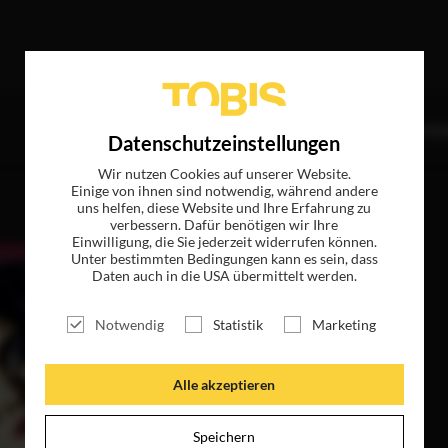
effer
TITEL
NEWS
MAGAZIN
LOGIN
UNTE
Datenschutzeinstellungen
Wir nutzen Cookies auf unserer Website.
Einige von ihnen sind notwendig, während andere
uns helfen, diese Website und Ihre Erfahrung zu
verbessern. Dafür benötigen wir Ihre
Einwilligung, die Sie jederzeit widerrufen können.
Unter bestimmten Bedingungen kann es sein, dass
Daten auch in die USA übermittelt werden.
Notwendig
Statistik
Marketing
Alle akzeptieren
Speichern