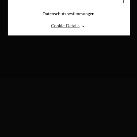
Datenschutzbestimmungen
⌃
Cookie-Details