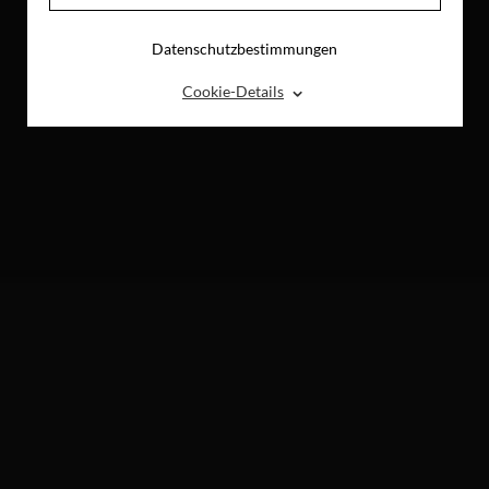
Datenschutzbestimmungen
⌃
Cookie-Details