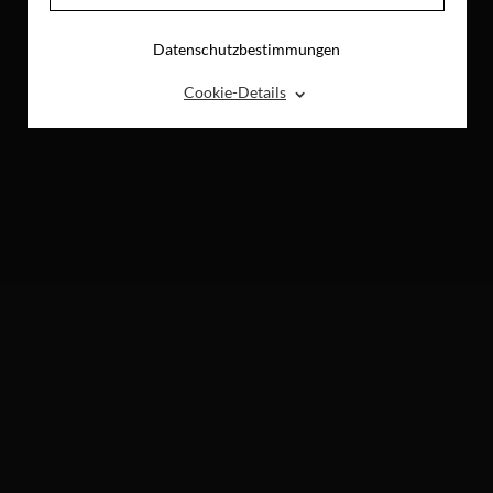
Datenschutzbestimmungen
⌃
Cookie-Details