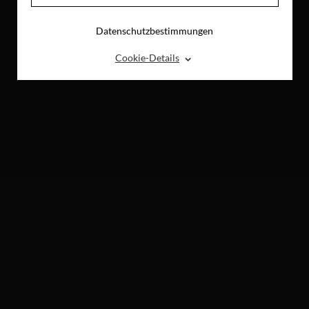
Datenschutzbestimmungen
⌃
Cookie-Details