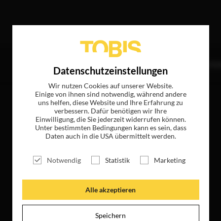
effer
TITEL
NEWS
MAGAZIN
LOGIN
UNTE
Datenschutzeinstellungen
Wir nutzen Cookies auf unserer Website.
Einige von ihnen sind notwendig, während andere
uns helfen, diese Website und Ihre Erfahrung zu
verbessern. Dafür benötigen wir Ihre
Einwilligung, die Sie jederzeit widerrufen können.
Unter bestimmten Bedingungen kann es sein, dass
Daten auch in die USA übermittelt werden.
Notwendig
Statistik
Marketing
Alle akzeptieren
Speichern