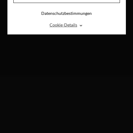
Datenschutzbestimmungen
⌃
Cookie-Details