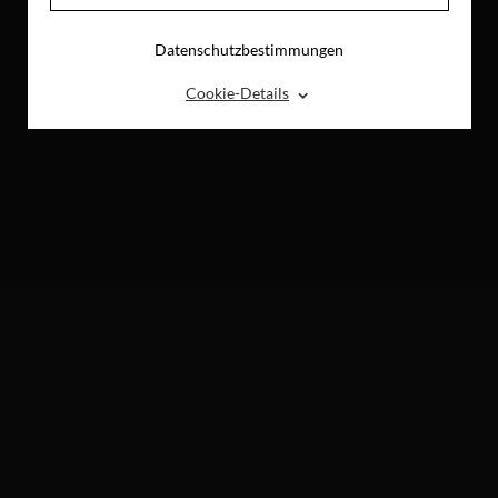
Datenschutzbestimmungen
⌃
Cookie-Details