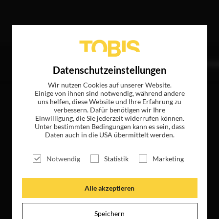
ffer
TITEL
NEWS
MAGAZIN
LOGIN
UNTE
Datenschutzeinstellungen
Wir nutzen Cookies auf unserer Website.
Einige von ihnen sind notwendig, während andere
uns helfen, diese Website und Ihre Erfahrung zu
verbessern. Dafür benötigen wir Ihre
Einwilligung, die Sie jederzeit widerrufen können.
Unter bestimmten Bedingungen kann es sein, dass
Daten auch in die USA übermittelt werden.
Notwendig
Statistik
Marketing
Alle akzeptieren
Speichern