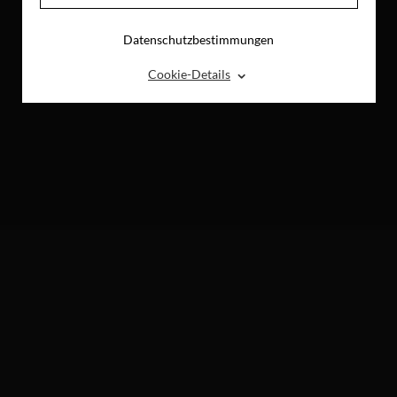
Datenschutzbestimmungen
⌃
Cookie-Details