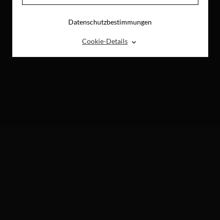
Datenschutzbestimmungen
⌃
Cookie-Details