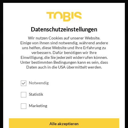
Ihre Suche nach
„David O. Russell“
ergab folgende
EN
Datenschutzeinstellungen
Treffer
Wir nutzen Cookies auf unserer Website.
Einige von ihnen sind notwendig, während andere
uns helfen, diese Website und Ihre Erfahrung zu
FILME
verbessern. Dafür benötigen wir Ihre
Einwilligung, die Sie jederzeit widerrufen können.
Unter bestimmten Bedingungen kann es sein, dass
Daten auch in die USA übermittelt werden.
Notwendig
Statistik
Marketing
AMERICAN
Alle akzeptieren
HUSTLE