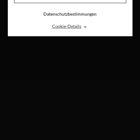
Datenschutzbestimmungen
⌃
Cookie-Details