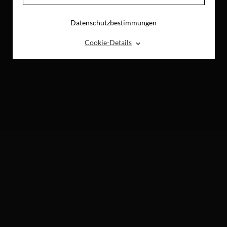
Datenschutzbestimmungen
⌃
Cookie-Details