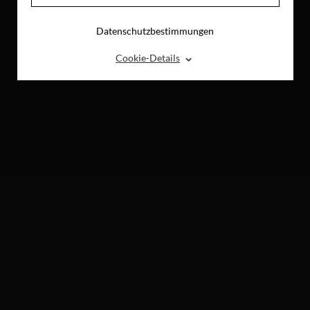
Datenschutzbestimmungen
⌃
Cookie-Details