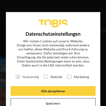
reffer
TITEL
NEWS
MAGAZIN
LOGIN
UNTE
Datenschutzeinstellungen
Wir nutzen Cookies auf unserer Website.
Einige von ihnen sind notwendig, während andere
uns helfen, diese Website und Ihre Erfahrung zu
verbessern. Dafür benötigen wir Ihre
Einwilligung, die Sie jederzeit widerrufen können.
Unter bestimmten Bedingungen kann es sein, dass
Daten auch in die USA übermittelt werden.
Notwendig
Statistik
Marketing
Alle akzeptieren
Speichern