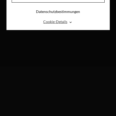
Datenschutzbestimmungen
⌃
Cookie-Details