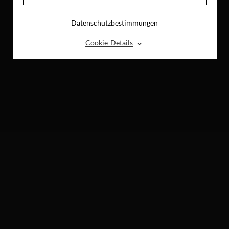
Datenschutzbestimmungen
⌃
Cookie-Details