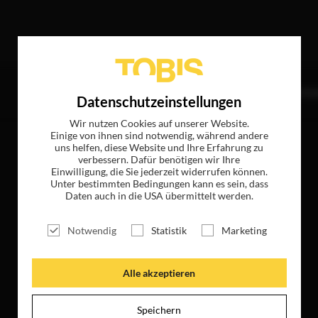
er
TITEL
NEWS
MAGAZIN
LOGIN
UNTE
Datenschutzeinstellungen
Wir nutzen Cookies auf unserer Website.
Einige von ihnen sind notwendig, während andere
uns helfen, diese Website und Ihre Erfahrung zu
verbessern. Dafür benötigen wir Ihre
Einwilligung, die Sie jederzeit widerrufen können.
Unter bestimmten Bedingungen kann es sein, dass
Daten auch in die USA übermittelt werden.
Notwendig
Statistik
Marketing
Alle akzeptieren
Speichern