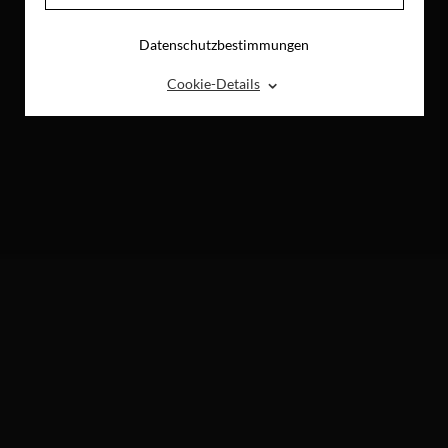
Datenschutzbestimmungen
⌃
Cookie-Details