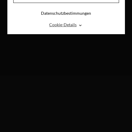
Datenschutzbestimmungen
⌃
Cookie-Details