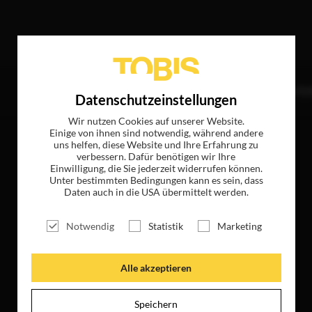
er
TITEL
NEWS
MAGAZIN
LOGIN
UNTE
Datenschutzeinstellungen
Wir nutzen Cookies auf unserer Website.
Einige von ihnen sind notwendig, während andere
uns helfen, diese Website und Ihre Erfahrung zu
verbessern. Dafür benötigen wir Ihre
Einwilligung, die Sie jederzeit widerrufen können.
Unter bestimmten Bedingungen kann es sein, dass
Daten auch in die USA übermittelt werden.
Notwendig
Statistik
Marketing
Alle akzeptieren
Speichern