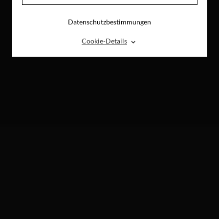
Datenschutzbestimmungen
⌃
Cookie-Details