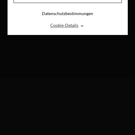
Datenschutzbestimmungen
⌃
Cookie-Details