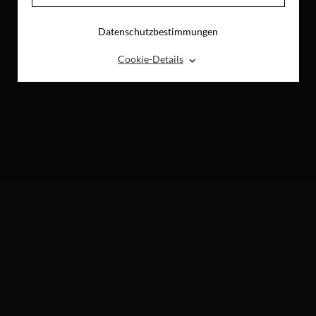
Datenschutzbestimmungen
⌃
Cookie-Details