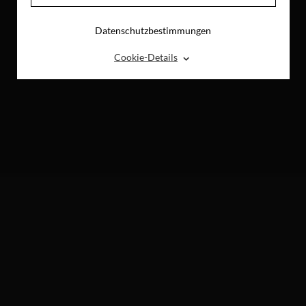
Datenschutzbestimmungen
⌃
Cookie-Details