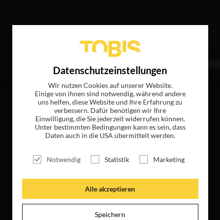
 Treffer
TITEL
NEWS
MAGAZIN
LOGIN
UNTE
Datenschutzeinstellungen
Wir nutzen Cookies auf unserer Website.
Einige von ihnen sind notwendig, während andere
uns helfen, diese Website und Ihre Erfahrung zu
verbessern. Dafür benötigen wir Ihre
Einwilligung, die Sie jederzeit widerrufen können.
Unter bestimmten Bedingungen kann es sein, dass
Daten auch in die USA übermittelt werden.
Notwendig
Statistik
Marketing
Alle akzeptieren
Speichern