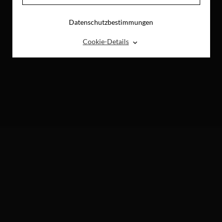
Datenschutzbestimmungen
⌃
Cookie-Details